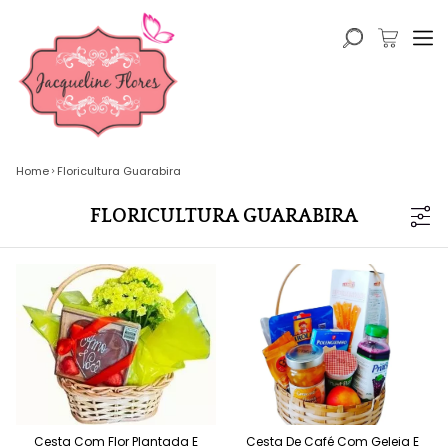
Home
Floricultura Guarabira
FLORICULTURA GUARABIRA
Cesta Com Flor Plantada E
Cesta De Café Com Geleia E