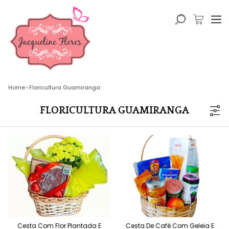
Home
Floricultura Guamiranga
FLORICULTURA GUAMIRANGA
Cesta Com Flor Plantada E
Cesta De Café Com Geleia E