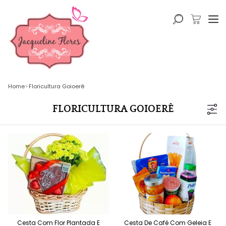
Home
Floricultura Goioerê
FLORICULTURA GOIOERÊ
Cesta Com Flor Plantada E
Cesta De Café Com Geleia E