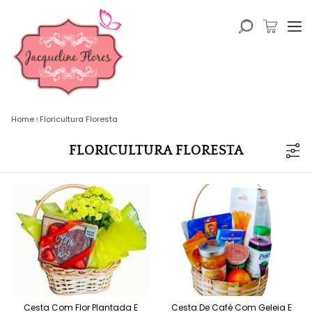
Home
Floricultura Floresta
FLORICULTURA FLORESTA
Cesta Com Flor Plantada E
Cesta De Café Com Geleia E