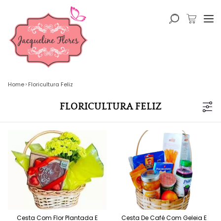
Home
Floricultura Feliz
FLORICULTURA FELIZ
Cesta Com Flor Plantada E
Cesta De Café Com Geleia E