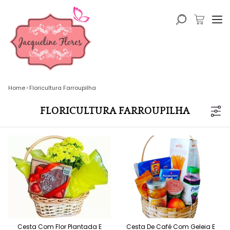
Home
Floricultura Farroupilha
FLORICULTURA FARROUPILHA
Cesta Com Flor Plantada E
Cesta De Café Com Geleia E