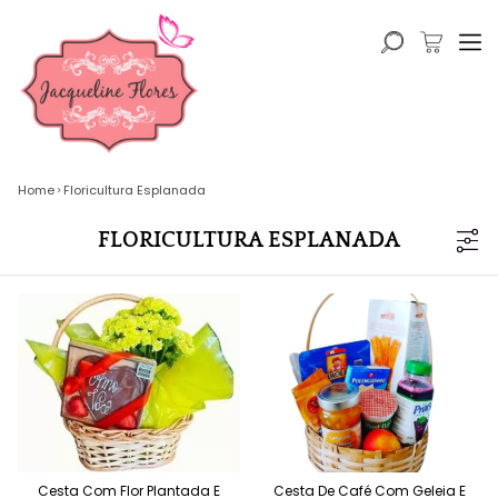
Home
Floricultura Esplanada
FLORICULTURA ESPLANADA
Cesta Com Flor Plantada E
Cesta De Café Com Geleia E