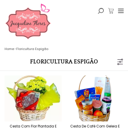
Home
Floricultura Espigão
FLORICULTURA ESPIGÃO
Cesta Com Flor Plantada E
Cesta De Café Com Geleia E