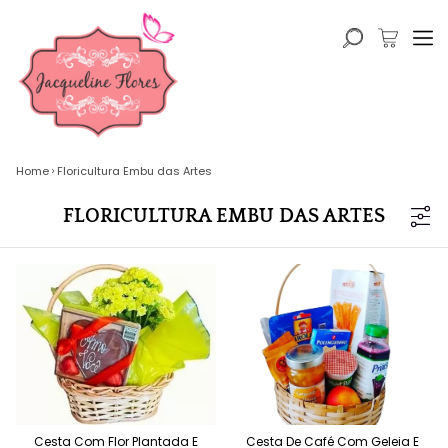
Home
Floricultura Embu das Artes
FLORICULTURA EMBU DAS ARTES
Cesta Com Flor Plantada E
Cesta De Café Com Geleia E