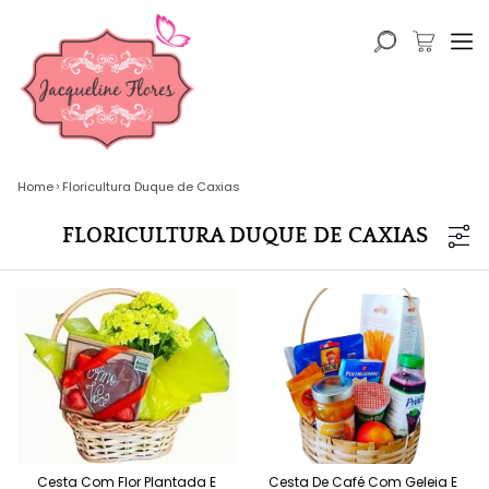
Home
Floricultura Duque de Caxias
FLORICULTURA DUQUE DE CAXIAS
Cesta Com Flor Plantada E
Cesta De Café Com Geleia E