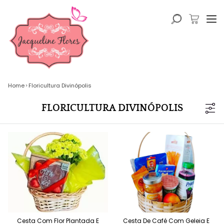
Home
Floricultura Divinópolis
FLORICULTURA DIVINÓPOLIS
Cesta Com Flor Plantada E
Cesta De Café Com Geleia E