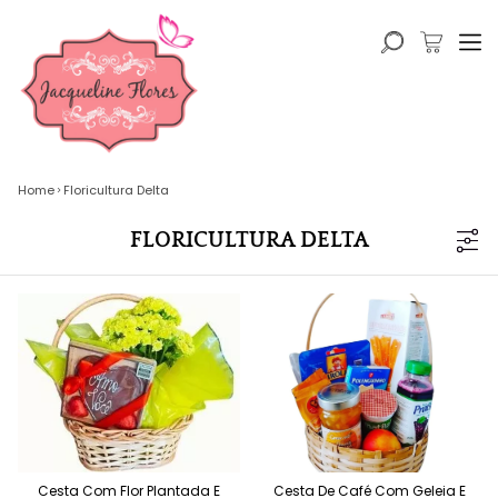
Home
Floricultura Delta
FLORICULTURA DELTA
Cesta Com Flor Plantada E
Cesta De Café Com Geleia E