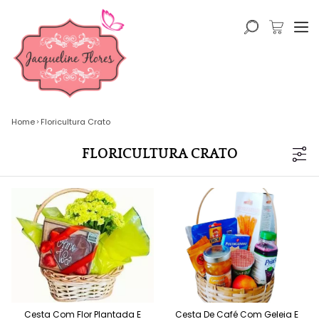
Home
Floricultura Crato
FLORICULTURA CRATO
Cesta Com Flor Plantada E
Cesta De Café Com Geleia E