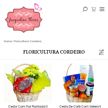
Home
Floricultura Cordeiro
FLORICULTURA CORDEIRO
Cesta Com Flor Plantada E
Cesta De Café Com Geleia E