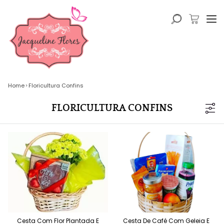
Home
Floricultura Confins
FLORICULTURA CONFINS
Cesta Com Flor Plantada E
Cesta De Café Com Geleia E