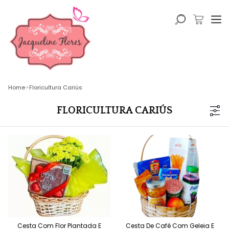
Home
Floricultura Cariús
FLORICULTURA CARIÚS
Cesta Com Flor Plantada E
Cesta De Café Com Geleia E