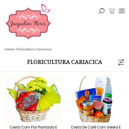
Home
Floricultura Cariacica
FLORICULTURA CARIACICA
Cesta Com Flor Plantada E
Cesta De Café Com Geleia E