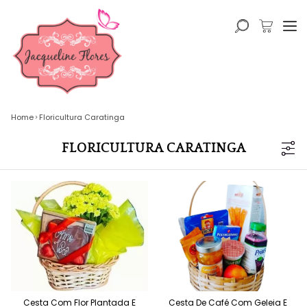
Home
Floricultura Caratinga
FLORICULTURA CARATINGA
Cesta Com Flor Plantada E
Cesta De Café Com Geleia E