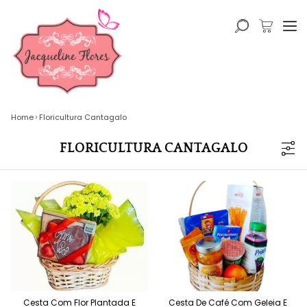
Home
Floricultura Cantagalo
FLORICULTURA CANTAGALO
Cesta Com Flor Plantada E
Cesta De Café Com Geleia E