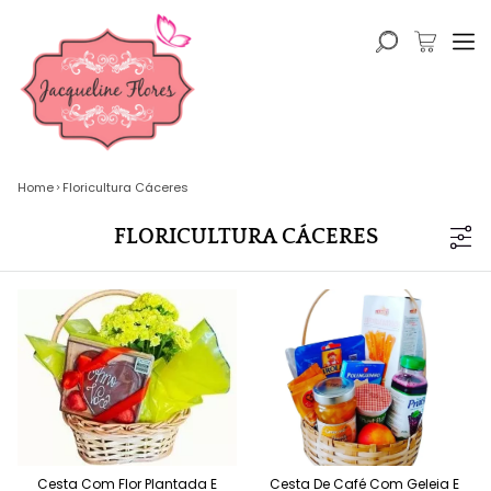
Home
Floricultura Cáceres
FLORICULTURA CÁCERES
Cesta Com Flor Plantada E
Cesta De Café Com Geleia E