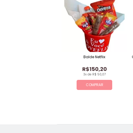
Balde Netflix
R$150,20
3x de R$ 50,07
COMPRAR