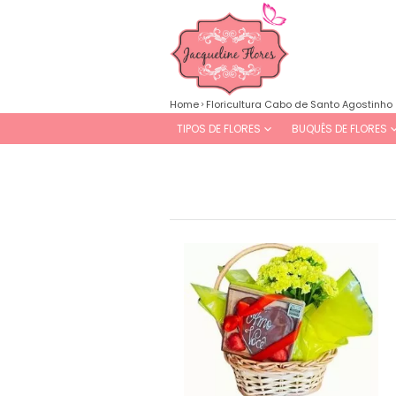
Home
Floricultura Cabo de Santo Agostinho
TIPOS DE FLORES
BUQUÊS DE FLORES