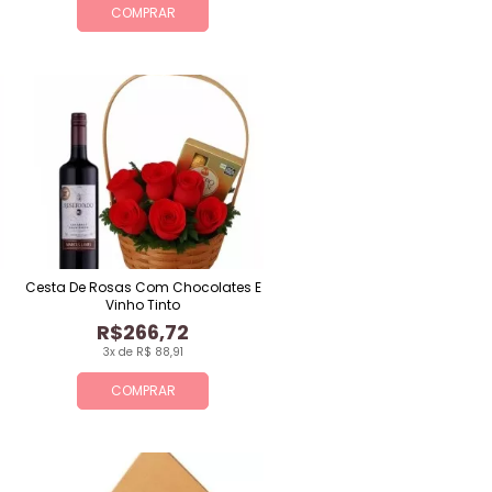
COMPRAR
Cesta De Rosas Com Chocolates E
Vinho Tinto
R$266,72
3x de R$ 88,91
COMPRAR