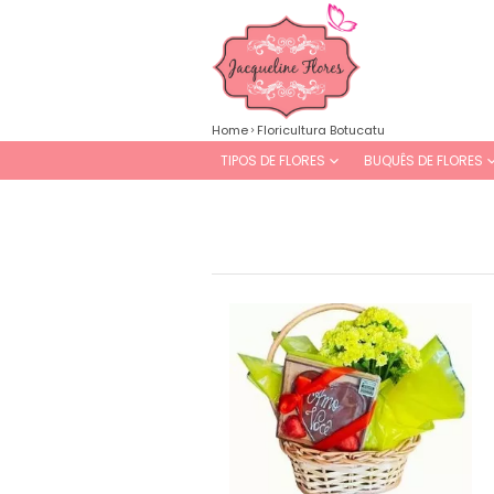
Home
Floricultura Botucatu
TIPOS DE FLORES
BUQUÊS DE FLORES