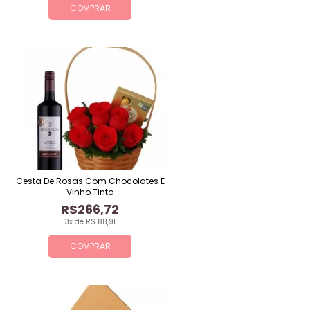
COMPRAR
Cesta De Rosas Com Chocolates E
Vinho Tinto
R$266,72
3x de R$ 88,91
COMPRAR