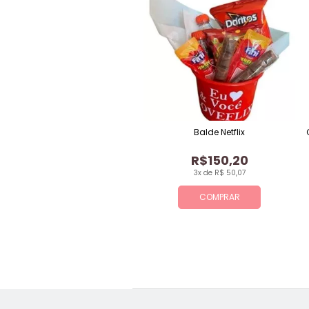
Balde Netflix
R$150,20
3x de R$ 50,07
COMPRAR