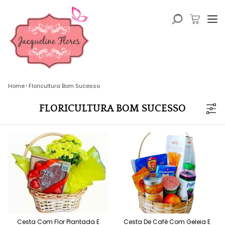
Home
Floricultura Bom Sucesso
FLORICULTURA BOM SUCESSO
Cesta Com Flor Plantada E
Cesta De Café Com Geleia E