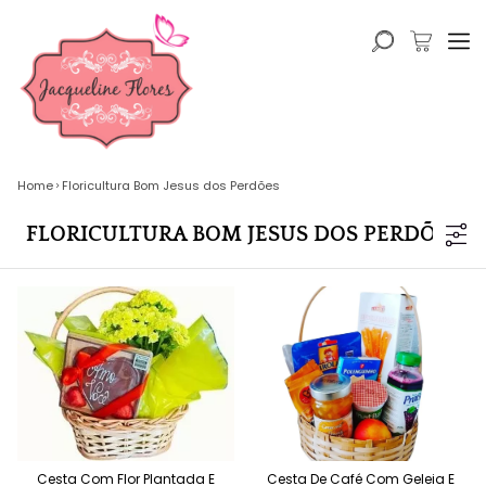
Home
Floricultura Bom Jesus dos Perdões
FLORICULTURA BOM JESUS DOS PERDÕES
Cesta Com Flor Plantada E
Cesta De Café Com Geleia E