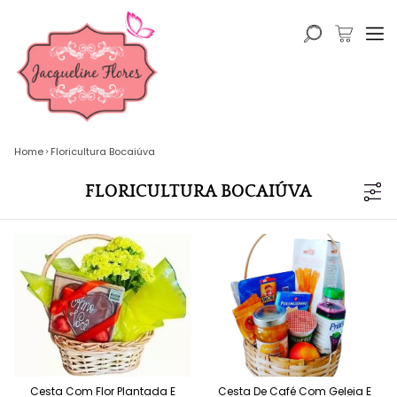
Home
Floricultura Bocaiúva
FLORICULTURA BOCAIÚVA
Cesta Com Flor Plantada E
Cesta De Café Com Geleia E