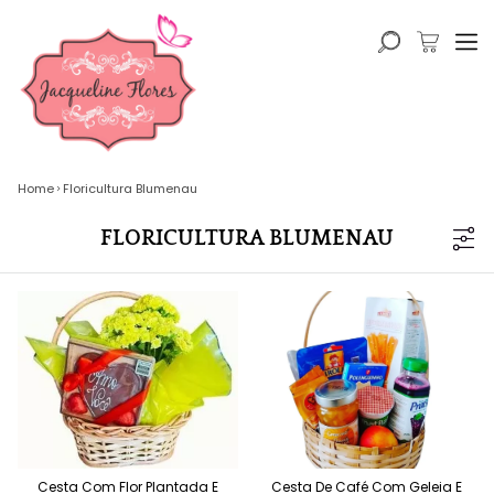
Home
Floricultura Blumenau
FLORICULTURA BLUMENAU
Cesta Com Flor Plantada E
Cesta De Café Com Geleia E