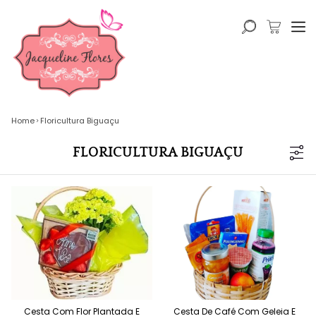
Home
Floricultura Biguaçu
FLORICULTURA BIGUAÇU
Cesta Com Flor Plantada E
Cesta De Café Com Geleia E