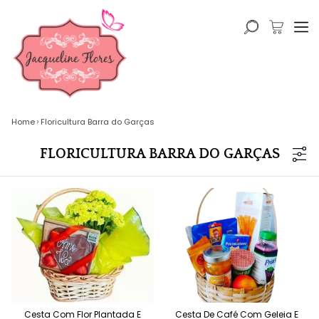
Home
Floricultura Barra do Garças
FLORICULTURA BARRA DO GARÇAS
Cesta Com Flor Plantada E
Cesta De Café Com Geleia E