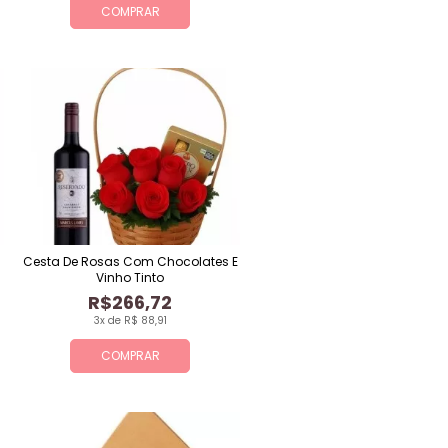
COMPRAR
Cesta De Rosas Com Chocolates E
Vinho Tinto
R$266,72
3x de R$ 88,91
COMPRAR