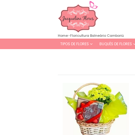
Home
Floricultura Balneário Camboriú
TIPOS DE FLORES
BUQUÊS DE FLORES