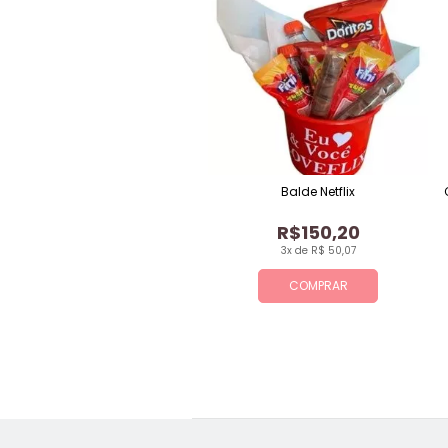
Balde Netflix
R$150,20
3x de R$ 50,07
COMPRAR