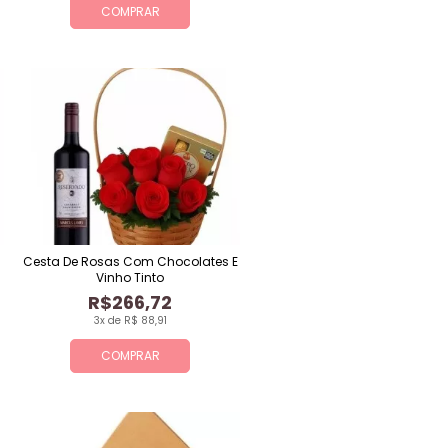
COMPRAR
Cesta De Rosas Com Chocolates E
Vinho Tinto
R$266,72
3x de R$ 88,91
COMPRAR