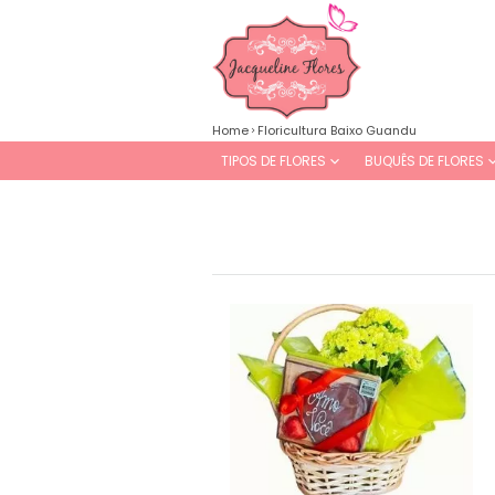
Home
Floricultura Baixo Guandu
TIPOS DE FLORES
BUQUÊS DE FLORES