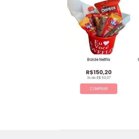
Balde Netflix
R$150,20
3x de R$ 50,07
COMPRAR