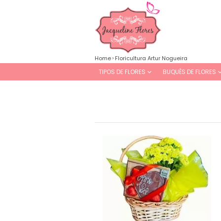
Home
Floricultura Artur Nogueira
TIPOS DE FLORES
BUQUÊS DE FLORES