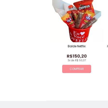
Balde Netflix
R$150,20
3x de R$ 50,07
COMPRAR