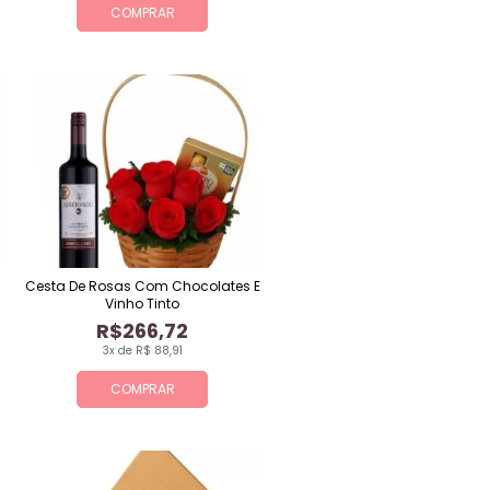
COMPRAR
Cesta De Rosas Com Chocolates E
Vinho Tinto
R$266,72
3x de R$ 88,91
COMPRAR