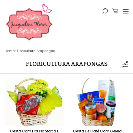
Home
Floricultura Arapongas
FLORICULTURA ARAPONGAS
Cesta Com Flor Plantada E
Cesta De Café Com Geleia E