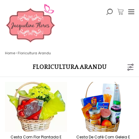
Home
Floricultura Arandu
FLORICULTURA ARANDU
Cesta Com Flor Plantada E
Cesta De Café Com Geleia E