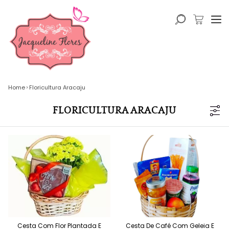
Home
Floricultura Aracaju
FLORICULTURA ARACAJU
Cesta Com Flor Plantada E
Cesta De Café Com Geleia E