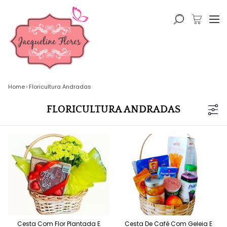
Home
Floricultura Andradas
FLORICULTURA ANDRADAS
Cesta Com Flor Plantada E
Cesta De Café Com Geleia E