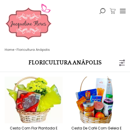
Home
Floricultura Anápolis
FLORICULTURA ANÁPOLIS
Cesta Com Flor Plantada E
Cesta De Café Com Geleia E