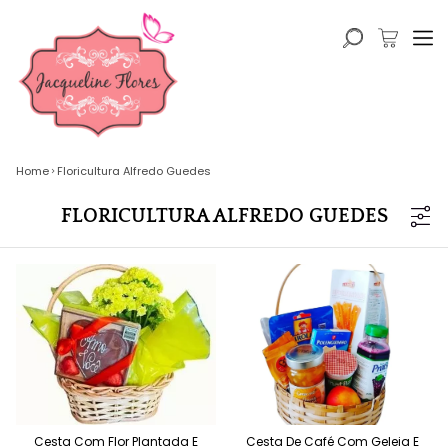
Home
Floricultura Alfredo Guedes
FLORICULTURA ALFREDO GUEDES
Cesta Com Flor Plantada E
Cesta De Café Com Geleia E