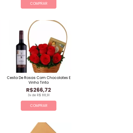
COMPRAR
Cesta De Rosas Com Chocolates E
Vinho Tinto
R$266,72
3x de R$ 88,91
COMPRAR