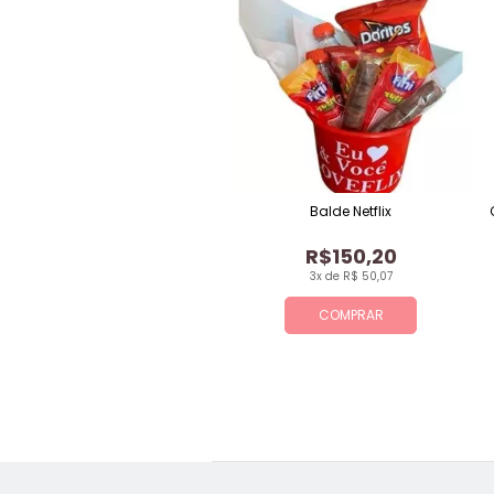
Balde Netflix
R$150,20
3x de R$ 50,07
COMPRAR