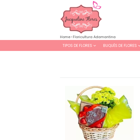
Home
Floricultura Adamantina
TIPOS DE FLORES
BUQUÊS DE FLORES