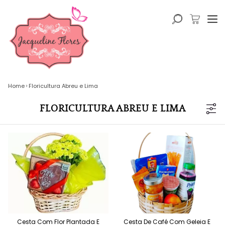
Home
Floricultura Abreu e Lima
FLORICULTURA ABREU E LIMA
Cesta Com Flor Plantada E
Cesta De Café Com Geleia E