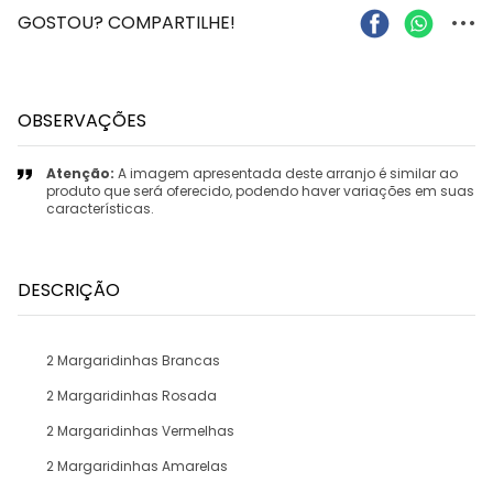
...
GOSTOU? COMPARTILHE!
OBSERVAÇÕES
Atenção:
A imagem apresentada deste arranjo é similar ao
produto que será oferecido, podendo haver variações em suas
características.
DESCRIÇÃO
2 Margaridinhas Brancas
2 Margaridinhas Rosada
2 Margaridinhas Vermelhas
2 Margaridinhas Amarelas