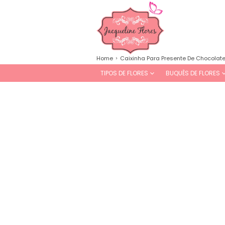
Home
Caixinha Para Presente De Chocolate
TIPOS DE FLORES
BUQUÊS DE FLORES