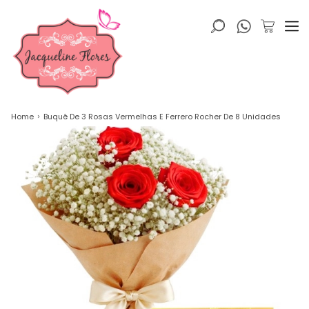
Home
Buquê De 3 Rosas Vermelhas E Ferrero Rocher De 8 Unidades