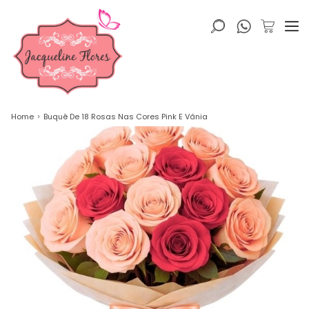
Home
Buquê De 18 Rosas Nas Cores Pink E Vânia