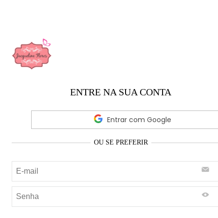
ENTRE NA SUA CONTA
Entrar com Google
OU SE PREFERIR